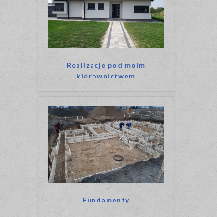
Realizacje pod moim
kierownictwem
Fundamenty