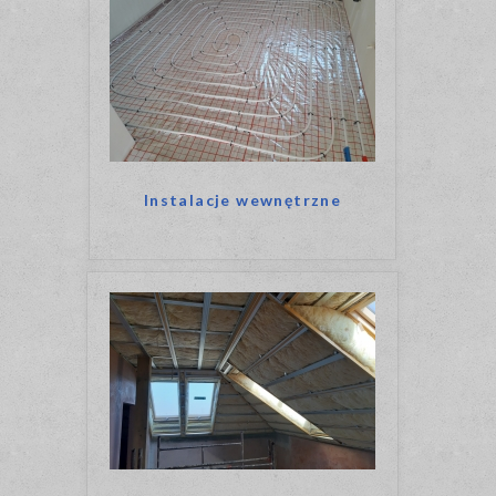
Instalacje wewnętrzne