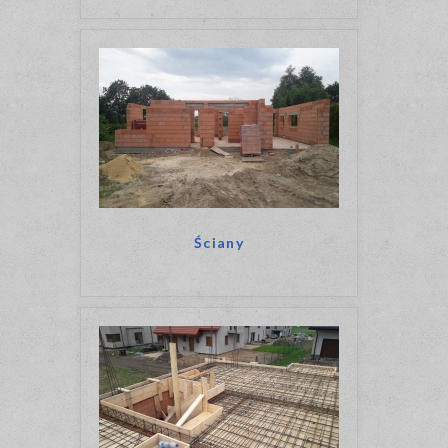
Ściany